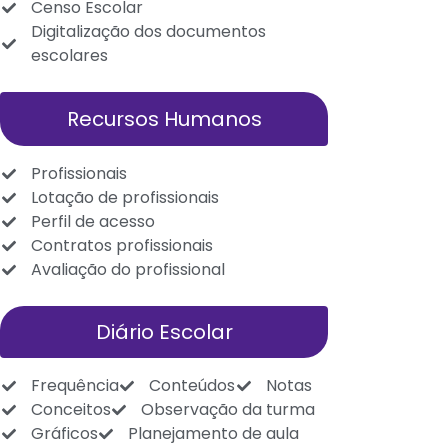
Censo Escolar
Digitalização dos documentos
escolares
Recursos Humanos
Profissionais
Lotação de profissionais
Perfil de acesso
Contratos profissionais
Avaliação do profissional
Diário Escolar
Frequência
Conteúdos
Notas
Conceitos
Observação da turma
Gráficos
Planejamento de aula