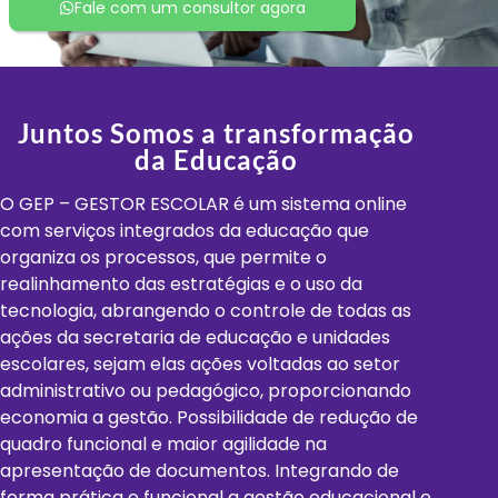
Fale com um consultor agora
Juntos Somos a transformação
da Educação
O GEP – GESTOR ESCOLAR é um sistema online
com serviços integrados da educação que
organiza os processos, que permite o
realinhamento das estratégias e o uso da
tecnologia, abrangendo o controle de todas as
ações da secretaria de educação e unidades
escolares, sejam elas ações voltadas ao setor
administrativo ou pedagógico, proporcionando
economia a gestão. Possibilidade de redução de
quadro funcional e maior agilidade na
apresentação de documentos. Integrando de
forma prática e funcional a gestão educacional e