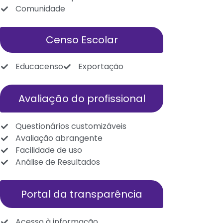
Comunidade
Censo Escolar
Educacenso
Exportação
Avaliação do profissional
Questionários customizáveis
Avaliação abrangente
Facilidade de uso
Análise de Resultados
Portal da transparência
Acesso à informação