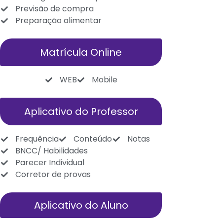
Previsão de compra
Preparação alimentar
Matrícula Online
WEB
Mobile
Aplicativo do Professor
Frequência
Conteúdo
Notas
BNCC/ Habilidades
Parecer Individual
Corretor de provas
Aplicativo do Aluno