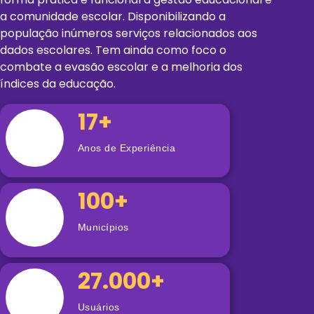
a comunidade escolar. Disponibilizando a
população inúmeros serviços relacionados aos
dados escolares. Tem ainda como foco o
combate a evasão escolar e a melhoria dos
índices da educação.
17+
Anos de Experiência
100+
Municípios
27.000+
Usuários