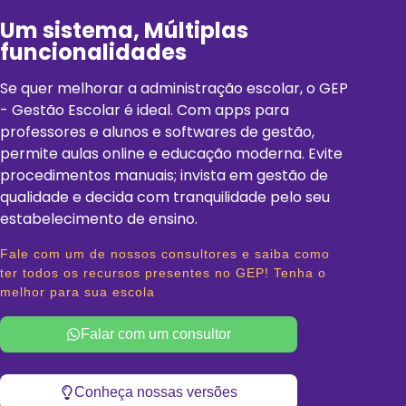
Um sistema, Múltiplas
funcionalidades
Se quer melhorar a administração escolar, o GEP
- Gestão Escolar é ideal. Com apps para
professores e alunos e softwares de gestão,
permite aulas online e educação moderna. Evite
procedimentos manuais; invista em gestão de
qualidade e decida com tranquilidade pelo seu
estabelecimento de ensino.
Fale com um de nossos consultores e saiba como
ter todos os recursos presentes no GEP! Tenha o
melhor para sua escola
Falar com um consultor
Conheça nossas versões