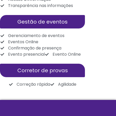
Transparência nas informações
Gestão de eventos
Gerenciamento de eventos
Eventos Online
Confirmação de presença
Evento presencial
Evento Online
Corretor de provas
Correção rápida
Agilidade