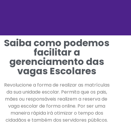
Saiba como podemos
facilitar a
gerenciamento das
vagas Escolares
Revolucione a forma de realizar as matrículas
da sua unidade escolar. Permita que os pais,
mães ou responsáveis realizem a reserva de
vaga escolar de forma online.
Por ser uma
maneira rápida irá otimizar o tempo dos
cidadãos e também dos servidores públicos.