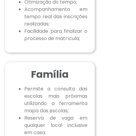
Otimização do tempo;
Acompanhamento em
tempo real das inscrições
realizadas;
Facilidade para finalizar o
processo de matrícula;
Família
Permite a consulta das
escolas mais próximas
utilizando a ferramenta
mapa das escolas;
Reserva de vaga em
qualquer local inclusive
em casa;