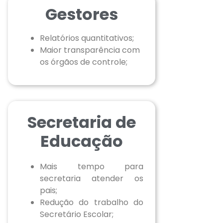
Gestores
Relatórios quantitativos;
Maior transparência com
os órgãos de controle;
Secretaria de
Educação
Mais tempo para
secretaria atender os
pais;
Redução do trabalho do
Secretário Escolar;