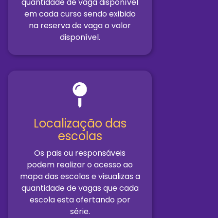
quantidade de vaga disponível
em cada curso sendo exibido
na reserva de vaga o valor
disponível.
Localização das
escolas
Os pais ou responsáveis
podem realizar o acesso ao
mapa das escolas e visualizas a
quantidade de vagas que cada
escola esta ofertando por
série.