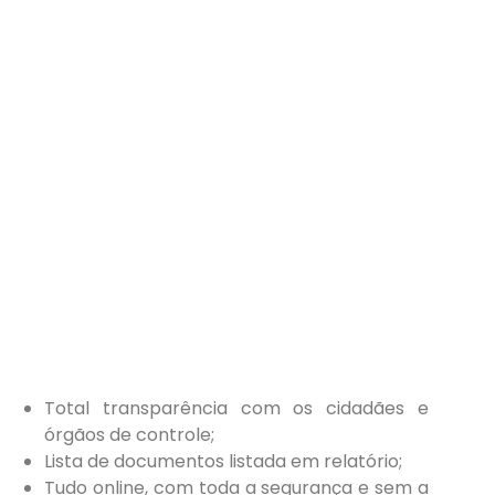
Total transparência com os cidadães e
órgãos de controle;
Lista de documentos listada em relatório;
Tudo online, com toda a segurança e sem a