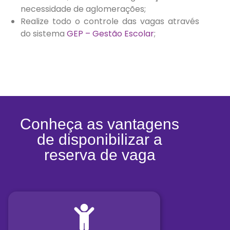
necessidade de aglomerações;
Realize todo o controle das vagas através
do sistema
GEP – Gestão Escolar
;
Conheça as vantagens
de disponibilizar a
reserva de vaga