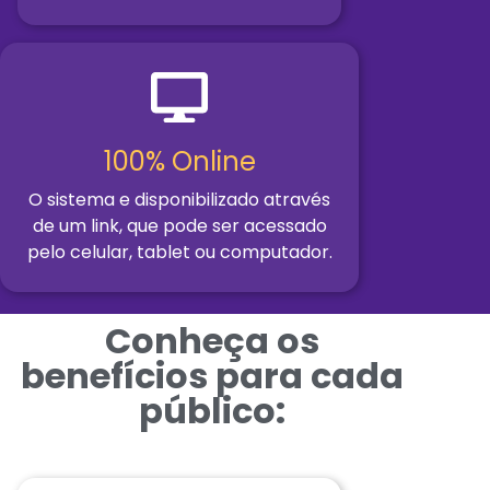
100% Online
O sistema e disponibilizado através
de um link, que pode ser acessado
pelo celular, tablet ou computador.
Conheça os
benefícios para cada
público: