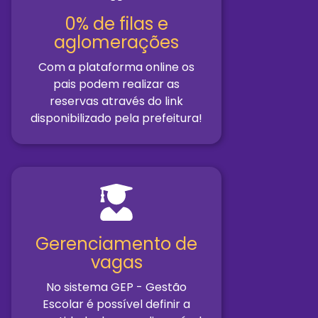
0% de filas e
aglomerações
Com a plataforma online os
pais podem realizar as
reservas através do link
disponibilizado pela prefeitura!
Gerenciamento de
vagas
No sistema GEP - Gestão
Escolar é possível definir a