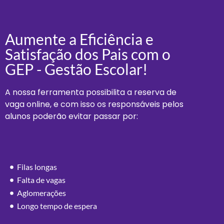
Aumente a Eficiência e
Satisfação dos Pais com o
GEP - Gestão Escolar!
A nossa ferramenta possibilita a reserva de
vaga online, e com isso os responsáveis pelos
alunos poderão evitar passar por:
Filas longas
Falta de vagas
Aglomerações
Longo tempo de espera